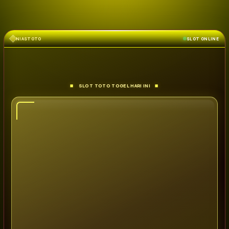
NIASTOTO
SLOT ONLINE
SLOT TOTO TOGEL HARI INI