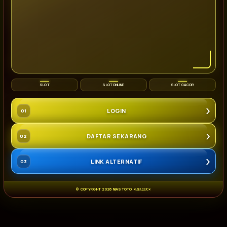
SLOT
SLOT ONLINE
SLOT GACOR
›
LOGIN
01
›
DAFTAR SEKARANG
02
›
LINK ALTERNATIF
03
© COPYRIGHT 2026 NIASTOTO ✗𝓑𝓤𝓛𝓔𝓚✗