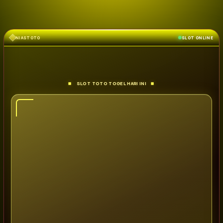
NIASTOTO
SLOT ONLINE
SLOT TOTO TOGEL HARI INI